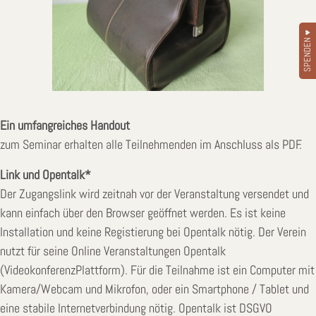
SPENDEN ♥
Ein umfangreiches Handout
zum Seminar erhalten alle Teilnehmenden im Anschluss als PDF.
Link und Opentalk*
Der Zugangslink wird zeitnah vor der Veranstaltung versendet und
kann einfach über den Browser geöffnet werden. Es ist keine
Installation und keine Registierung bei Opentalk nötig. Der Verein
nutzt für seine Online Veranstaltungen Opentalk
(VideokonferenzPlattform). Für die Teilnahme ist ein Computer mit
Kamera/Webcam und Mikrofon, oder ein Smartphone / Tablet und
eine stabile Internetverbindung nötig. Opentalk ist DSGVO