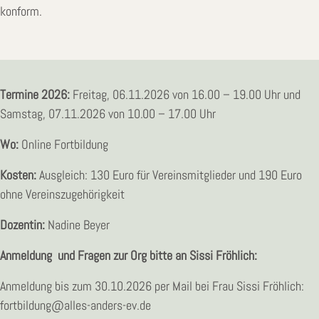
konform.
Termine 2026:
Freitag, 06.11.2026 von 16.00 – 19.00 Uhr und
Samstag, 07.11.2026 von 10.00 – 17.00 Uhr
Wo:
Online Fortbildung
Kosten:
Ausgleich: 130 Euro für Vereinsmitglieder und 190 Euro
ohne Vereinszugehörigkeit
Dozentin:
Nadine Beyer
Anmeldung und Fragen zur Org bitte an Sissi Fröhlich:
Anmeldung bis zum 30.10.2026 per Mail bei Frau Sissi Fröhlich:
fortbildung@alles-anders-ev.de