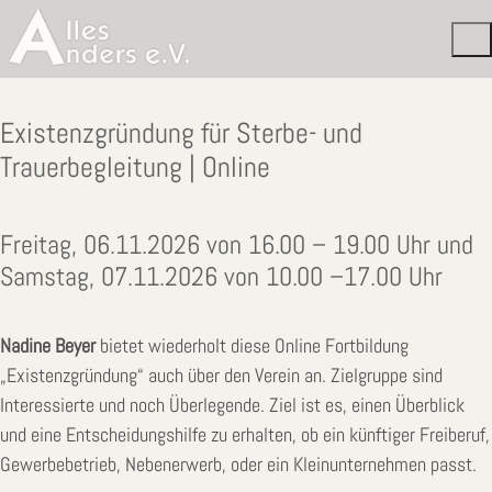
Existenzgründung für Sterbe- und
Trauerbegleitung | Online
Freitag, 06.11.2026 von 16.00 – 19.00 Uhr und
Samstag, 07.11.2026 von 10.00 –17.00 Uhr
Nadine Beyer
bietet wiederholt diese Online Fortbildung
„Existenzgründung“ auch über den Verein an. Zielgruppe sind
Interessierte und noch Überlegende. Ziel ist es, einen Überblick
und eine Entscheidungshilfe zu erhalten, ob ein künftiger Freiberuf,
Gewerbebetrieb, Nebenerwerb, oder ein Kleinunternehmen passt.