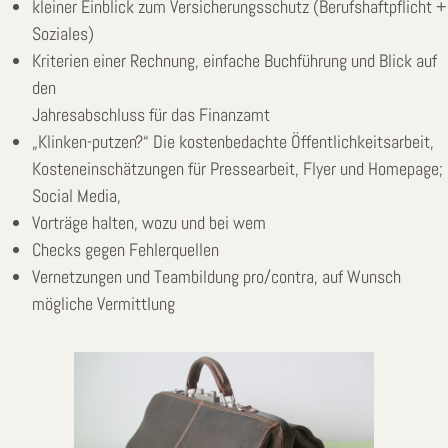
kleiner Einblick zum Versicherungsschutz (Berufshaftpflicht +
Soziales)
Kriterien einer Rechnung, einfache Buchführung und Blick auf
den
Jahresabschluss für das Finanzamt
„Klinken-putzen?“ Die kostenbedachte Öffentlichkeitsarbeit,
Kosteneinschätzungen für Pressearbeit, Flyer und Homepage;
Social Media,
Vorträge halten, wozu und bei wem
Checks gegen Fehlerquellen
Vernetzungen und Teambildung pro/contra, auf Wunsch
mögliche Vermittlung