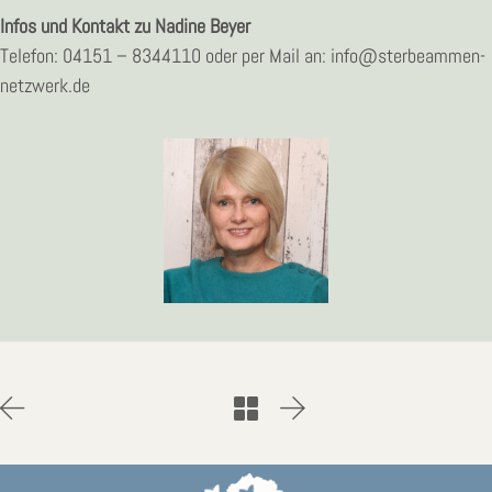
Infos und Kontakt zu Nadine Beyer
Telefon: 04151 – 8344110 oder per Mail an: info@sterbeammen-
netzwerk.de