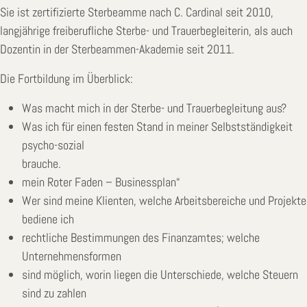
Sie ist zertifizierte Sterbeamme nach C. Cardinal seit 2010,
langjährige freiberufliche Sterbe- und Trauerbegleiterin, als auch
Dozentin in der Sterbeammen-Akademie seit 2011.
Die Fortbildung im Überblick:
Was macht mich in der Sterbe- und Trauerbegleitung aus?
Was ich für einen festen Stand in meiner Selbstständigkeit
psycho-sozial
brauche.
mein Roter Faden – Businessplan“
Wer sind meine Klienten, welche Arbeitsbereiche und Projekte
bediene ich
rechtliche Bestimmungen des Finanzamtes; welche
Unternehmensformen
sind möglich, worin liegen die Unterschiede, welche Steuern
sind zu zahlen