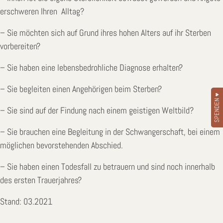
erschweren Ihren Alltag?
– Sie möchten sich auf Grund ihres hohen Alters auf ihr Sterben
vorbereiten?
– Sie haben eine lebensbedrohliche Diagnose erhalten?
– Sie begleiten einen Angehörigen beim Sterben?
SPENDEN ♥
– Sie sind auf der Findung nach einem geistigen Weltbild?
– Sie brauchen eine Begleitung in der Schwangerschaft, bei einem
möglichen bevorstehenden Abschied.
– Sie haben einen Todesfall zu betrauern und sind noch innerhalb
des ersten Trauerjahres?
Stand: 03.2021