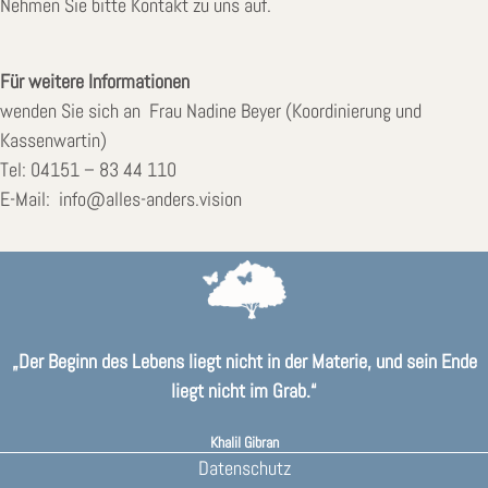
Nehmen Sie bitte Kontakt zu uns auf.
Für weitere Informationen
wenden Sie sich an Frau Nadine Beyer (Koordinierung und
Kassenwartin)
Tel: 04151 – 83 44 110
E-Mail: info@alles-anders.vision
„Der Beginn des Lebens liegt nicht in der Materie, und sein Ende
liegt nicht im Grab.“
Khalil Gibran
Datenschutz