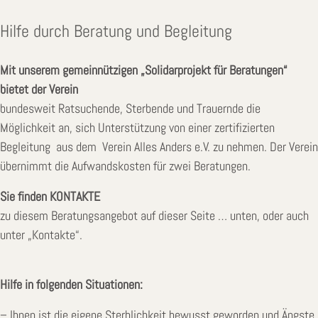
Hilfe durch Beratung und Begleitung
Mit unserem gemeinnützigen „Solidarprojekt für Beratungen“
bietet der Verein
bundesweit Ratsuchende, Sterbende und Trauernde die
Möglichkeit an, sich Unterstützung von einer zertifizierten
Begleitung aus dem Verein Alles Anders e.V. zu nehmen. Der Verein
übernimmt die Aufwandskosten für zwei Beratungen.
Sie finden KONTAKTE
zu diesem Beratungsangebot auf dieser Seite … unten, oder auch
unter „Kontakte“.
Hilfe in folgenden Situationen:
– Ihnen ist die eigene Sterblichkeit bewusst geworden und Ängste