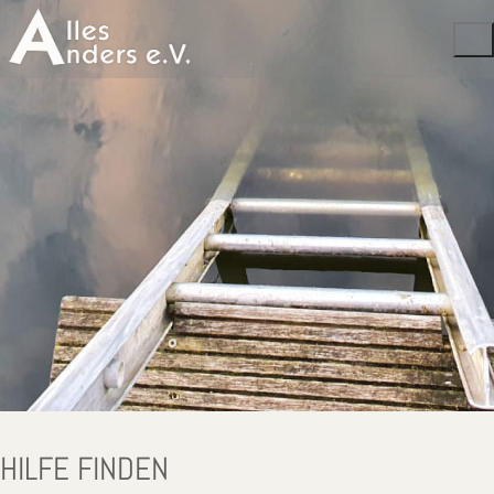
HILFE FINDEN