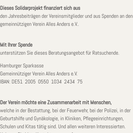
Dieses Solidarprojekt finanziert sich aus
den Jahresbeiträgen der Vereinsmitglieder und aus Spenden an den
gemeinnützigen Verein Alles Anders e.V..
Mit Ihrer Spende
unterstützen Sie dieses Beratungsangebot für Ratsuchende.
Hamburger Sparkasse
Gemeinnütziger Verein Alles Anders e.V.
IBAN: DE51 2005 0550 1034 2434 75
Der Verein möchte eine Zusammenarbeit mit Menschen,
welche in der Bestattung, bei der Feuerwehr, bei der Polizei, in der
Geburtshilfe und Gynäkologie, in Kliniken, Pflegeeinrichtungen,
Schulen und Kitas tätig sind. Und allen weiteren Interessierten.