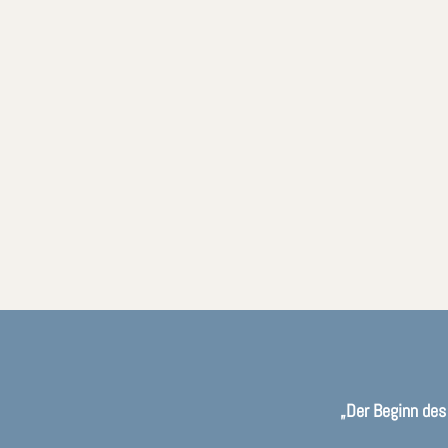
„Der Beginn des 