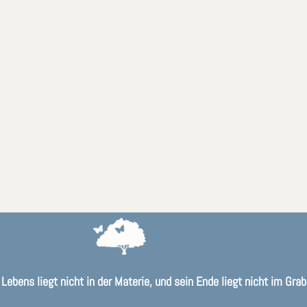
Lebens liegt nicht in der Materie, und sein Ende liegt nicht im Grab