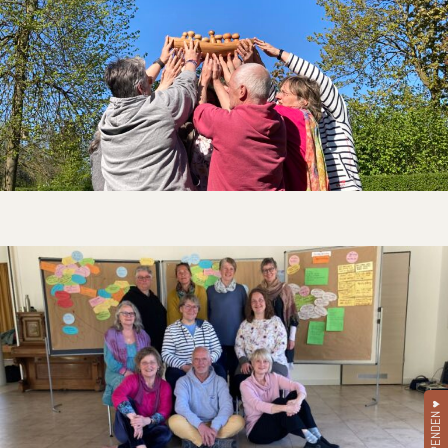
SPENDEN ♥