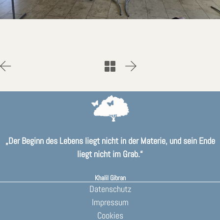
„Der Beginn des Lebens liegt nicht in der Materie, und sein Ende
liegt nicht im Grab.“
Khalil Gibran
Datenschutz
Impressum
Cookies