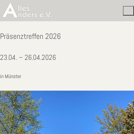
Präsenztreffen 2026
23.04. – 26.04.2026
in Münster