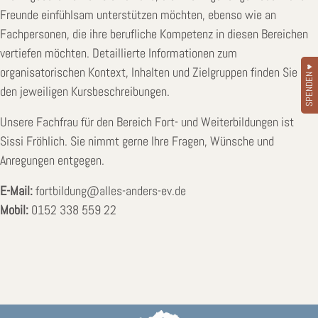
Freunde einfühlsam unterstützen möchten, ebenso wie an
Fachpersonen, die ihre berufliche Kompetenz in diesen Bereichen
vertiefen möchten. Detaillierte Informationen zum
SPENDEN ♥
organisatorischen Kontext, Inhalten und Zielgruppen finden Sie in
den jeweiligen Kursbeschreibungen.
Unsere Fachfrau für den Bereich Fort- und Weiterbildungen ist
Sissi Fröhlich. Sie nimmt gerne Ihre Fragen, Wünsche und
Anregungen entgegen.
E-Mail:
fortbildung@alles-anders-ev.de
Mobil:
0152 338 559 22