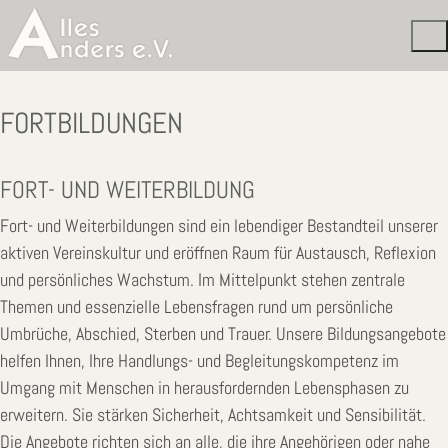
FORTBILDUNGEN
FORT- UND WEITERBILDUNG
Fort- und Weiterbildungen sind ein lebendiger Bestandteil unserer
aktiven Vereinskultur und eröffnen Raum für Austausch, Reflexion
und persönliches Wachstum. Im Mittelpunkt stehen zentrale
Themen und essenzielle Lebensfragen rund um persönliche
Umbrüche, Abschied, Sterben und Trauer. Unsere Bildungsangebote
helfen Ihnen, Ihre Handlungs- und Begleitungskompetenz im
Umgang mit Menschen in herausfordernden Lebensphasen zu
erweitern. Sie stärken Sicherheit, Achtsamkeit und Sensibilität.
Die Angebote richten sich an alle, die ihre Angehörigen oder nahe