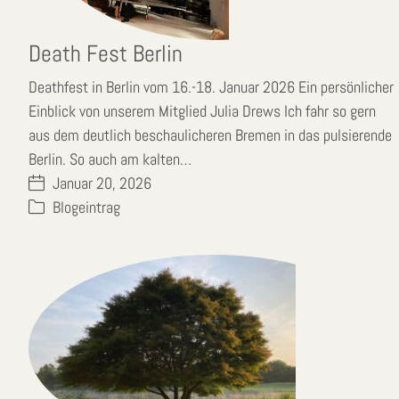
Death Fest Berlin
Deathfest in Berlin vom 16.-18. Januar 2026 Ein persönlicher
Einblick von unserem Mitglied Julia Drews Ich fahr so gern
aus dem deutlich beschaulicheren Bremen in das pulsierende
Berlin. So auch am kalten…
Januar 20, 2026
Blogeintrag