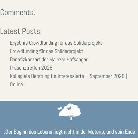
Comments.
Latest Posts.
Ergebnis Crowdfunding für das Solidarprojekt
Crowdfunding für das Solidarprojekt
Benefizkonzert der Mainzer Hofsänger
Präsenztreffen 2026
Kollegiale Beratung für Interessierte – September 2026 |
Online
„Der Beginn des Lebens liegt nicht in der Materie, und sein Ende