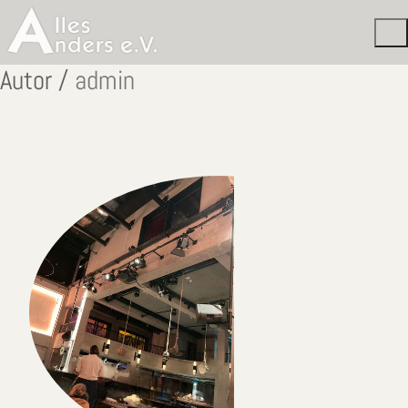
Autor /
admin